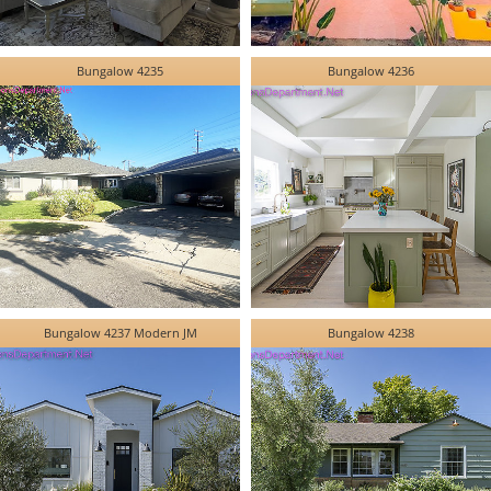
Bungalow 4235
Bungalow 4236
Bungalow 4237 Modern JM
Bungalow 4238