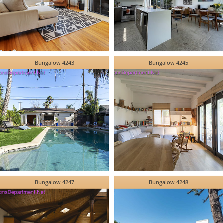
Bungalow 4243
Bungalow 4245
Bungalow 4247
Bungalow 4248