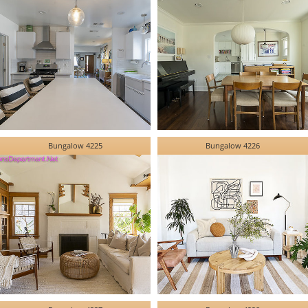
Bungalow 4225
Bungalow 4226